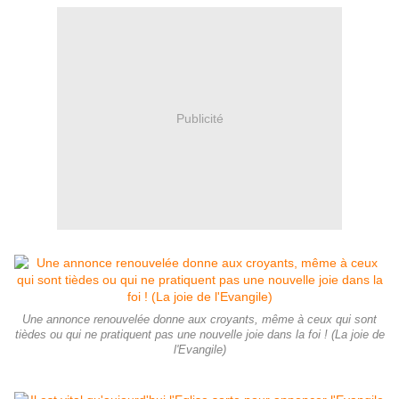
Publicité
Une annonce renouvelée donne aux croyants, même à ceux qui sont
tièdes ou qui ne pratiquent pas une nouvelle joie dans la foi ! (La joie de
l'Evangile)