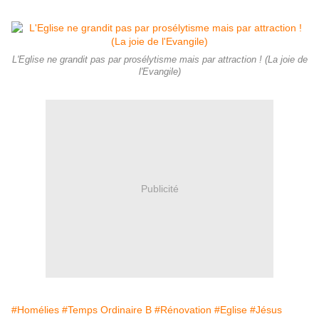
L'Eglise ne grandit pas par prosélytisme mais par attraction ! (La joie de
l'Evangile)
Publicité
#Homélies
#Temps Ordinaire B
#Rénovation
#Eglise
#Jésus