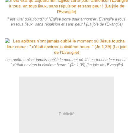
Il est vital qu'aujourd'hui l'Eglise sorte pour annoncer l'Evangile à tous,
en tous lieux, sans répulsion et sans peur ! (La joie de l'Evangile)
Les apôtres n'ont jamais oublié le moment où Jésus toucha leur coeur :
" c'était environ la dixième heure " (Jn 1,39) (La joie de l'Evangile)
Publicité