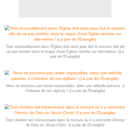
Tout renouvellement dans l'Eglise doit avoir pour but la mission afin de
ne pas tomber dans le risque d'une Eglise centrée sur elle-même ! (La
joie de l'Evangile)
Nous ne pouvons pas rester impassibles, dans une attitude passive, à
l'intérieur de nos églises ! (La joie de l'Evangile)
Tout chrétien est missionnaire dans la mesure où il a rencontré l'Amour
de Dieu en Jésus-Christ. (La joie de l'Evangile)