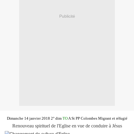
Publicité
Dimanche 14 janvier 2018 2° dim
TO
A St PP Colombes Migrant et réfugié
Renouveau spirituel de l'Eglise en vue de conduire à Jésus