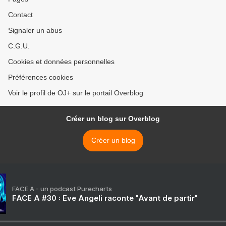
Contact
Signaler un abus
C.G.U.
Cookies et données personnelles
Préférences cookies
Voir le profil de OJ+ sur le portail Overblog
Créer un blog sur Overblog
Créer un blog
FACE A - un podcast Purecharts
FACE A #30 : Eve Angeli raconte "Avant de partir"