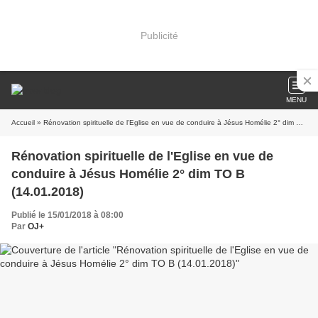
Publicité
MENU
Accueil
» Rénovation spirituelle de l'Eglise en vue de conduire à Jésus Homélie 2° dim TO B (14.01.2018)
Rénovation spirituelle de l'Eglise en vue de
conduire à Jésus Homélie 2° dim TO B
(14.01.2018)
Publié le 15/01/2018 à 08:00
Par
OJ+