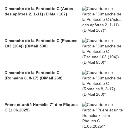
Dimanche de la Pentecôte C (Actes
des apôtres 2, 1-11) (DiMail 167)
Dimanche de la Pentecôte C (Psaume
103 (104)) (DiMail 530)
Dimanche de la Pentecôte C
(Romains 8, 8-17) (DiMail 268)
Prière et unité Homélie 7° dim Pâques
C (1.06.2025)