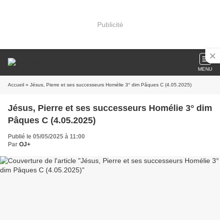
Publicité
MENU
Accueil
» Jésus, Pierre et ses successeurs Homélie 3° dim Pâques C (4.05.2025)
Jésus, Pierre et ses successeurs Homélie 3° dim
Pâques C (4.05.2025)
Publié le 05/05/2025 à 11:00
Par
OJ+