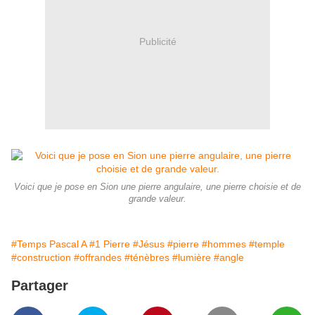
Publicité
Voici que je pose en Sion une pierre angulaire, une pierre choisie et de
grande valeur.
#Temps Pascal A
#1 Pierre
#Jésus
#pierre
#hommes
#temple
#construction
#offrandes
#ténèbres
#lumière
#angle
Partager