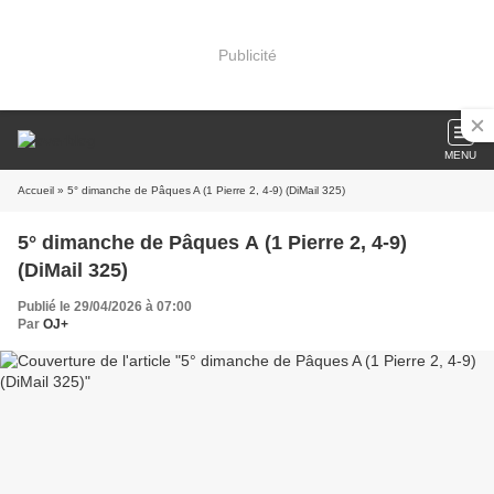
Publicité
MENU
Accueil
» 5° dimanche de Pâques A (1 Pierre 2, 4-9) (DiMail 325)
5° dimanche de Pâques A (1 Pierre 2, 4-9)
(DiMail 325)
Publié le 29/04/2026 à 07:00
Par
OJ+