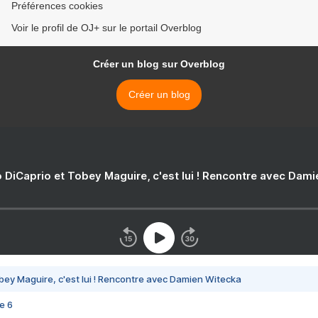
Préférences cookies
Voir le profil de OJ+ sur le portail Overblog
Créer un blog sur Overblog
Créer un blog
 DiCaprio et Tobey Maguire, c'est lui ! Rencontre avec Dam
bey Maguire, c'est lui ! Rencontre avec Damien Witecka
e 6