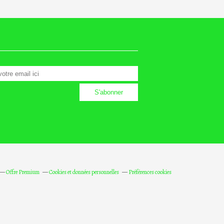
Offre Premium
Cookies et données personnelles
Préférences cookies