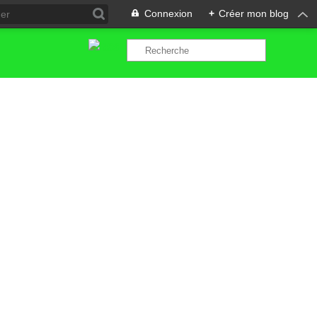
Connexion
+
Créer mon blog