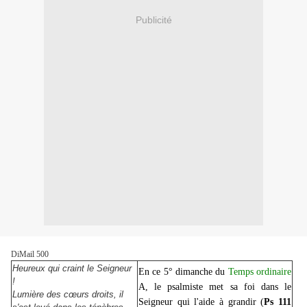
Publicité
DiMail 500
Heureux qui craint le Seigneur
En ce 5° dimanche du
Temps ordinaire
!
A, le psalmiste met sa foi dans le
Lumière des cœurs droits, il
Seigneur qui l'aide à grandir (
Ps 111