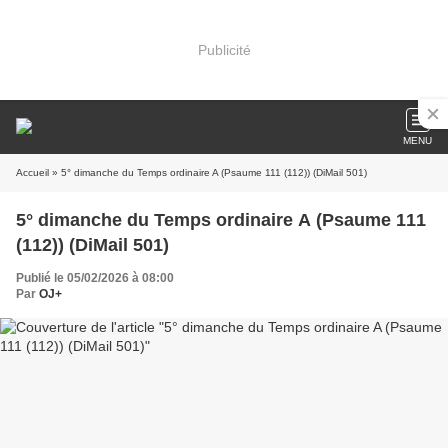
Publicité
MENU
Accueil
» 5° dimanche du Temps ordinaire A (Psaume 111 (112)) (DiMail 501)
5° dimanche du Temps ordinaire A (Psaume 111
(112)) (DiMail 501)
Publié le 05/02/2026 à 08:00
Par
OJ+