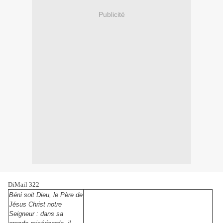
Publicité
DiMail 322
Béni soit Dieu, le Père de
Jésus Christ notre
Seigneur : dans sa