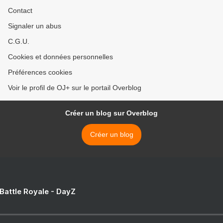
Contact
Signaler un abus
C.G.U.
Cookies et données personnelles
Préférences cookies
Voir le profil de OJ+ sur le portail Overblog
Créer un blog sur Overblog
Créer un blog
 Battle Royale - DayZ