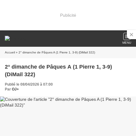
Publicité
MENU
Accueil
» 2° dimanche de Pâques A (1 Pierre 1, 3-9) (DiMail 322)
2° dimanche de Pâques A (1 Pierre 1, 3-9)
(DiMail 322)
Publié le 08/04/2026 à 07:00
Par
OJ+