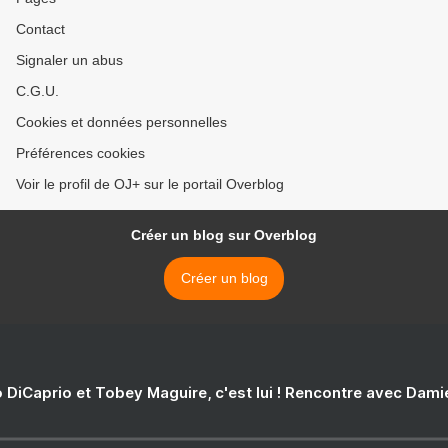
Contact
Signaler un abus
C.G.U.
Cookies et données personnelles
Préférences cookies
Voir le profil de OJ+ sur le portail Overblog
Créer un blog sur Overblog
Créer un blog
 DiCaprio et Tobey Maguire, c'est lui ! Rencontre avec Dam