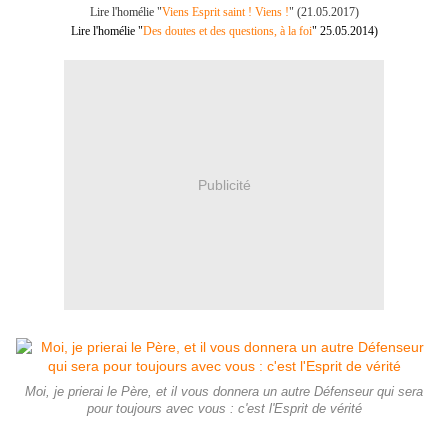
Lire l'homélie "
Viens Esprit saint ! Viens !
" (21.05.2017)
Lire l'homélie "
Des doutes et des questions, à la foi
" 25.05.2014)
Publicité
Moi, je prierai le Père, et il vous donnera un autre Défenseur qui sera
pour toujours avec vous : c'est l'Esprit de vérité