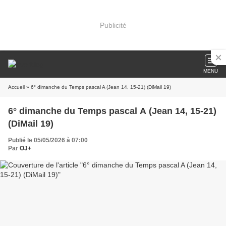
Publicité
MENU
Accueil
» 6° dimanche du Temps pascal A (Jean 14, 15-21) (DiMail 19)
6° dimanche du Temps pascal A (Jean 14, 15-21)
(DiMail 19)
Publié le 05/05/2026 à 07:00
Par
OJ+