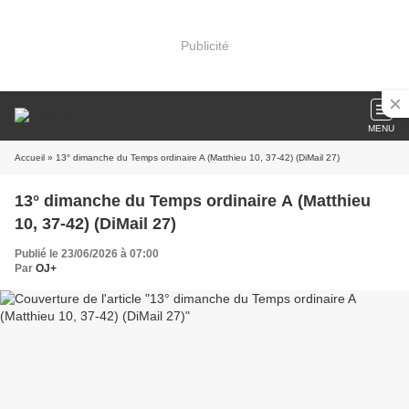
Publicité
MENU
Accueil
» 13° dimanche du Temps ordinaire A (Matthieu 10, 37-42) (DiMail 27)
13° dimanche du Temps ordinaire A (Matthieu
10, 37-42) (DiMail 27)
Publié le 23/06/2026 à 07:00
Par
OJ+