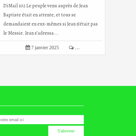
DiMail 102 Le peuple venu auprès de Jean
Baptiste était en attente, et tous se
demandaient en eux-mêmes si Jean n’était pas
le Messie. Jean s’adressa...

7 janvier 2025

…