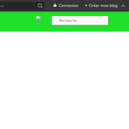
Connexion
+
Créer mon blog