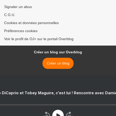
Signaler un abus
C.G.U.
Cookies et données personnelles
Préférences cookies
Voir le profil de OJ+ sur le portail Overblog
Créer un blog sur Overblog
Créer un blog
 DiCaprio et Tobey Maguire, c'est lui ! Rencontre avec Dam