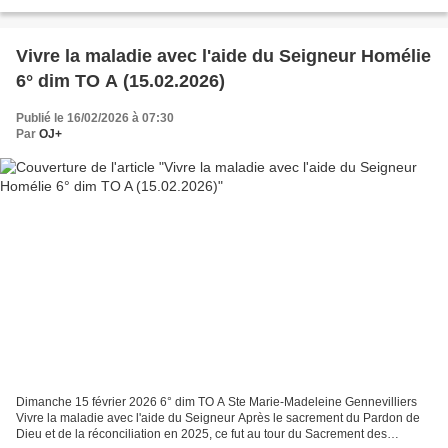
les cœurs ; beaucoup...
Vivre la maladie avec l'aide du Seigneur Homélie
6° dim TO A (15.02.2026)
Publié le 16/02/2026 à 07:30
Par
OJ+
Dimanche 15 février 2026 6° dim TO A Ste Marie-Madeleine Gennevilliers
Vivre la maladie avec l'aide du Seigneur Après le sacrement du Pardon de
Dieu et de la réconciliation en 2025, ce fut au tour du Sacrement des