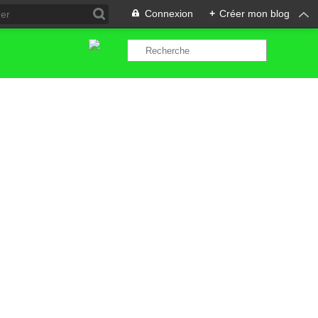
Connexion
+
Créer mon blog