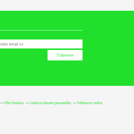
Offre Premium
Cookies et données personnelles
Préférences cookies