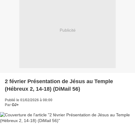
Publicité
2 février Présentation de Jésus au Temple
(Hébreux 2, 14-18) (DiMail 56)
Publié le 01/02/2026 à 08:00
Par
OJ+