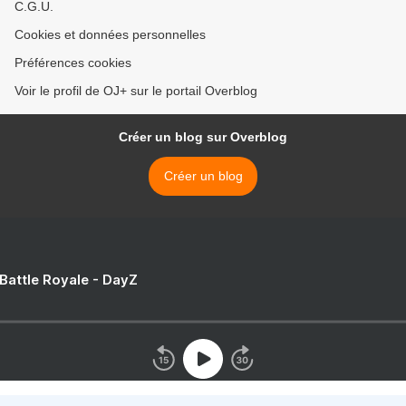
C.G.U.
Cookies et données personnelles
Préférences cookies
Voir le profil de OJ+ sur le portail Overblog
Créer un blog sur Overblog
Créer un blog
 Battle Royale - DayZ