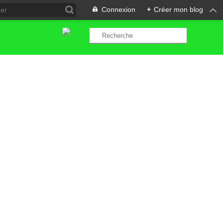
Connexion
+
Créer mon blog