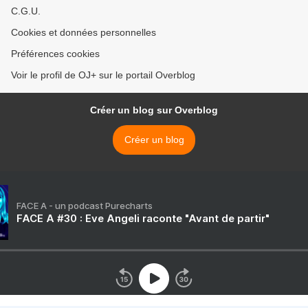
C.G.U.
Cookies et données personnelles
Préférences cookies
Voir le profil de OJ+ sur le portail Overblog
Créer un blog sur Overblog
Créer un blog
FACE A - un podcast Purecharts
FACE A #30 : Eve Angeli raconte "Avant de partir"