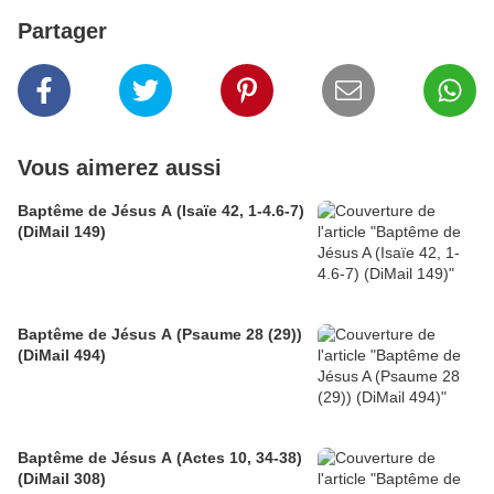
Partager
Vous aimerez aussi
Baptême de Jésus A (Isaïe 42, 1-4.6-7)
(DiMail 149)
Baptême de Jésus A (Psaume 28 (29))
(DiMail 494)
Baptême de Jésus A (Actes 10, 34-38)
(DiMail 308)