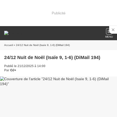
Publicité
MENU
Accueil
» 24/12 Nuit de Noël (Isaïe 9, 1-6) (DiMail 194)
24/12 Nuit de Noël (Isaïe 9, 1-6) (DiMail 194)
Publié le 21/12/2025 à 14:00
Par
OJ+