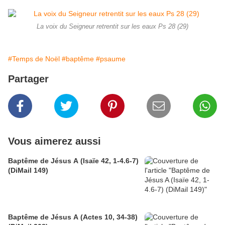
La voix du Seigneur retrentit sur les eaux Ps 28 (29)
#Temps de Noël
#baptême
#psaume
Partager
Vous aimerez aussi
Baptême de Jésus A (Isaïe 42, 1-4.6-7)
(DiMail 149)
Baptême de Jésus A (Actes 10, 34-38)