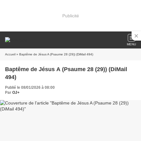
Publicité
MENU
Accueil
» Baptême de Jésus A (Psaume 28 (29)) (DiMail 494)
Baptême de Jésus A (Psaume 28 (29)) (DiMail
494)
Publié le 08/01/2026 à 08:00
Par
OJ+