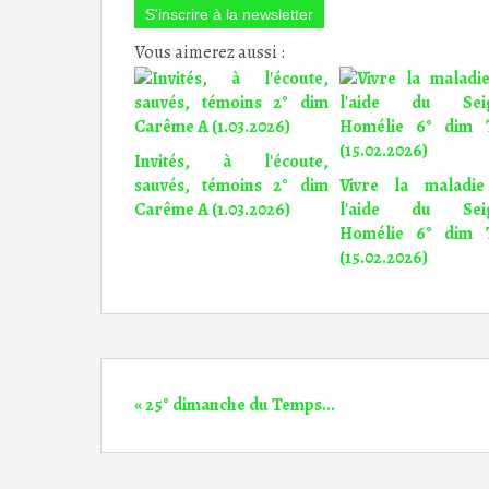
S'inscrire à la newsletter
Vous aimerez aussi :
Invités, à l'écoute,
sauvés, témoins 2° dim
Vivre la maladie
Carême A (1.03.2026)
l'aide du Sei
Homélie 6° dim
(15.02.2026)
« 25° dimanche du Temps...