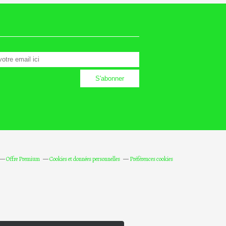
Offre Premium
Cookies et données personnelles
Préférences cookies