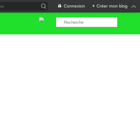
Connexion
+
Créer mon blog