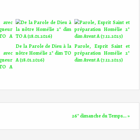
De la Parole de Dieu à la
Parole, Esprit Saint et
 avec
nôtre Homélie 2° dim TO
préparation Homélie 2°
gneur
A (18.01.2026)
dim Avent A (7.12.2025)
 TO A
26° dimanche du Temps... »