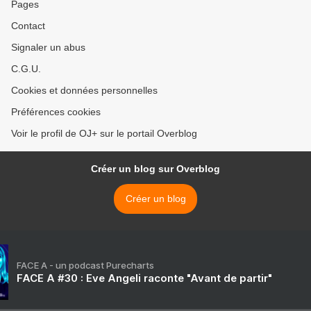
Pages
Contact
Signaler un abus
C.G.U.
Cookies et données personnelles
Préférences cookies
Voir le profil de OJ+ sur le portail Overblog
Créer un blog sur Overblog
Créer un blog
FACE A - un podcast Purecharts
FACE A #30 : Eve Angeli raconte "Avant de partir"