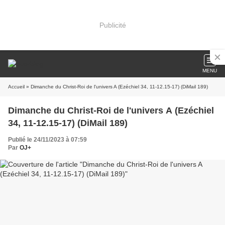
Publicité
MENU
Accueil
» Dimanche du Christ-Roi de l'univers A (Ezéchiel 34, 11-12.15-17) (DiMail 189)
Dimanche du Christ-Roi de l'univers A (Ezéchiel
34, 11-12.15-17) (DiMail 189)
Publié le 24/11/2023 à 07:59
Par
OJ+