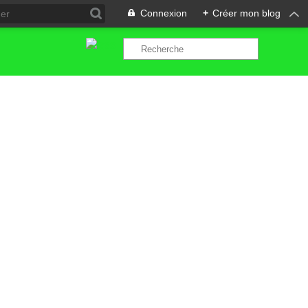
Connexion
+
Créer mon blog