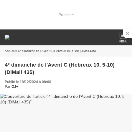
Publicité
MENU
Accueil
» 4° dimanche de l'Avent C (Hebreux 10, 5-10) (DiMail 435)
4° dimanche de l'Avent C (Hebreux 10, 5-10)
(DiMail 435)
Publié le 18/12/2024 à 08:00
Par
OJ+