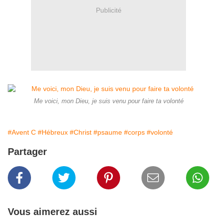
Publicité
Me voici, mon Dieu, je suis venu pour faire ta volonté
#Avent C
#Hébreux
#Christ
#psaume
#corps
#volonté
Partager
Vous aimerez aussi