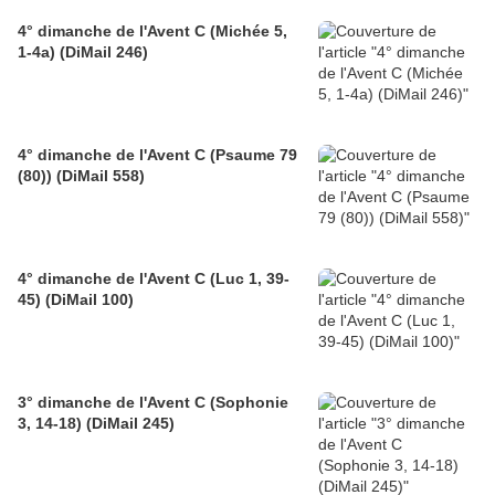
4° dimanche de l'Avent C (Michée 5,
1-4a) (DiMail 246)
4° dimanche de l'Avent C (Psaume 79
(80)) (DiMail 558)
4° dimanche de l'Avent C (Luc 1, 39-
45) (DiMail 100)
3° dimanche de l'Avent C (Sophonie
3, 14-18) (DiMail 245)