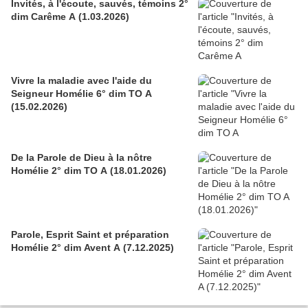
Invités, à l'écoute, sauvés, témoins 2°
dim Carême A (1.03.2026)
Vivre la maladie avec l'aide du
Seigneur Homélie 6° dim TO A
(15.02.2026)
De la Parole de Dieu à la nôtre
Homélie 2° dim TO A (18.01.2026)
Parole, Esprit Saint et préparation
Homélie 2° dim Avent A (7.12.2025)