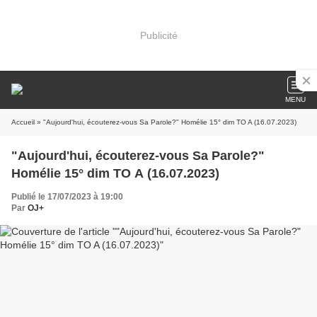
Publicité
MENU
Accueil
» "Aujourd'hui, écouterez-vous Sa Parole?" Homélie 15° dim TO A (16.07.2023)
"Aujourd'hui, écouterez-vous Sa Parole?"
Homélie 15° dim TO A (16.07.2023)
Publié le 17/07/2023 à 19:00
Par
OJ+