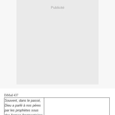
Publicité
DiMail 437
Souvent, dans le passé,
Dieu a parlé à nos pères
par les prophètes sous