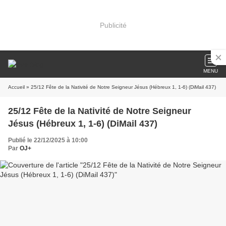
Publicité
MENU
Accueil
» 25/12 Fête de la Nativité de Notre Seigneur Jésus (Hébreux 1, 1-6) (DiMail 437)
25/12 Fête de la Nativité de Notre Seigneur
Jésus (Hébreux 1, 1-6) (DiMail 437)
Publié le 22/12/2025 à 10:00
Par
OJ+