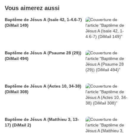
Vous aimerez aussi
Baptême de Jésus A (Isaïe 42, 1-4.6-7)
(DiMail 149)
Baptême de Jésus A (Psaume 28 (29))
(DiMail 494)
Baptême de Jésus A (Actes 10, 34-38)
(DiMail 308)
Baptême de Jésus A (Matthieu 3, 13-
17) (DiMail 2)