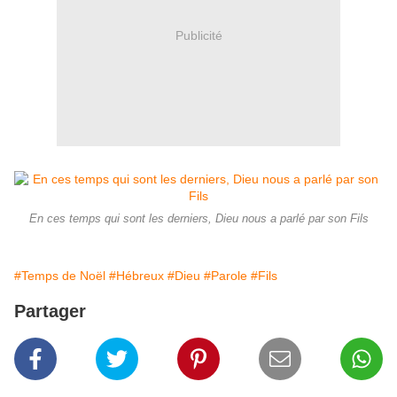
Publicité
En ces temps qui sont les derniers, Dieu nous a parlé par son Fils
#Temps de Noël
#Hébreux
#Dieu
#Parole
#Fils
Partager