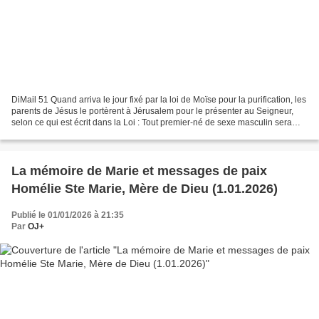
DiMail 51 Quand arriva le jour fixé par la loi de Moïse pour la purification, les
parents de Jésus le portèrent à Jérusalem pour le présenter au Seigneur,
selon ce qui est écrit dans la Loi : Tout premier-né de sexe masculin sera
consacré au Seigneur....
La mémoire de Marie et messages de paix
Homélie Ste Marie, Mère de Dieu (1.01.2026)
Publié le 01/01/2026 à 21:35
Par
OJ+