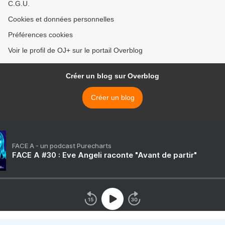
C.G.U.
Cookies et données personnelles
Préférences cookies
Voir le profil de OJ+ sur le portail Overblog
Créer un blog sur Overblog
Créer un blog
FACE A - un podcast Purecharts
FACE A #30 : Eve Angeli raconte "Avant de partir"