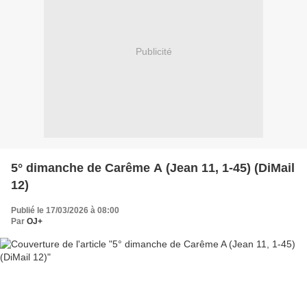
Publicité
5° dimanche de Carême A (Jean 11, 1-45) (DiMail
12)
Publié le 17/03/2026 à 08:00
Par
OJ+