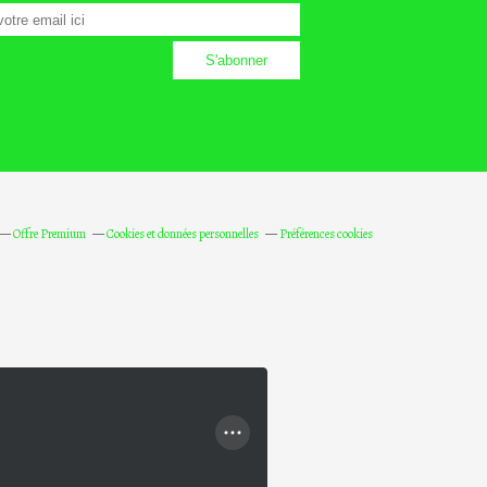
Offre Premium
Cookies et données personnelles
Préférences cookies