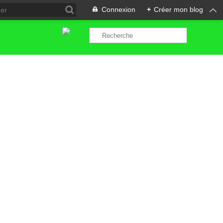
Connexion
+
Créer mon blog