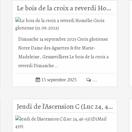
Le bois de la croix a reverdi Homélie Croix glorieuse (15.09.2025)
Dimanche 14 septembre 2025 Croix glorieuse
Notre Dame des Agnettes & Ste Marie-
Madeleine , Gennevilliers Le bois de la croix a
reverdi Dimanche...

15 septembre 2025

…
Jeudi de l'Ascension C (Luc 24, 46-53) (DiMail 459)