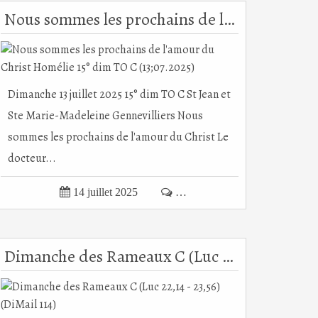
Nous sommes les prochains de l'amour du Christ Homélie 15° dim TO C (13;07.2025)
Dimanche 13 juillet 2025 15° dim TO C St Jean et
Ste Marie-Madeleine Gennevilliers Nous
sommes les prochains de l'amour du Christ Le
docteur...

14 juillet 2025

…
Dimanche des Rameaux C (Luc 22,14 - 23,56) (DiMail 114)