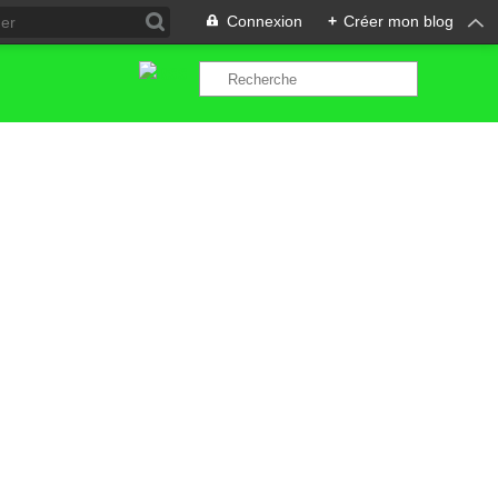
Connexion
+
Créer mon blog