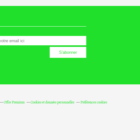
Offre Premium
Cookies et données personnelles
Préférences cookies