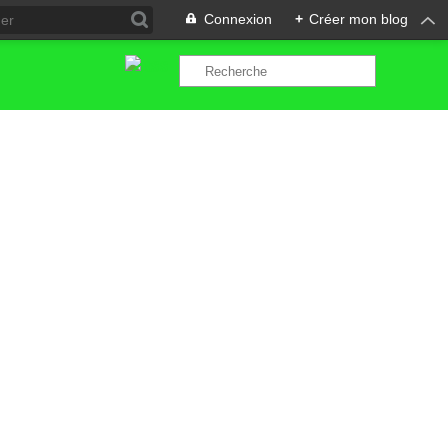
Connexion
+
Créer mon blog