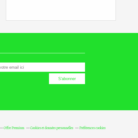
Offre Premium
Cookies et données personnelles
Préférences cookies