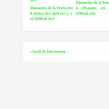
Dimanche de la Pen
Dimanche de la Pentecôte
A (Psaume 103 (
A (Actes des apôtres 2, 1-
(DiMail 330)
11) (DiMail 167)
« Jeudi de l'Ascension...