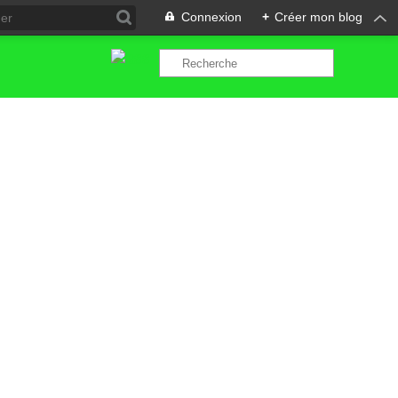
Connexion
+
Créer mon blog