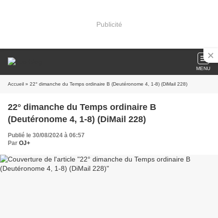
Publicité
MENU
Accueil
» 22° dimanche du Temps ordinaire B (Deutéronome 4, 1-8) (DiMail 228)
22° dimanche du Temps ordinaire B
(Deutéronome 4, 1-8) (DiMail 228)
Publié le 30/08/2024 à 06:57
Par
OJ+