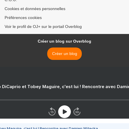
Cookies et données personnelles
Préférences cookies
Voir le profil de OJ+ sur le portail Overblog
Créer un blog sur Overblog
Créer un blog
 DiCaprio et Tobey Maguire, c'est lui ! Rencontre avec Dam
bey Maguire, c'est lui ! Rencontre avec Damien Witecka