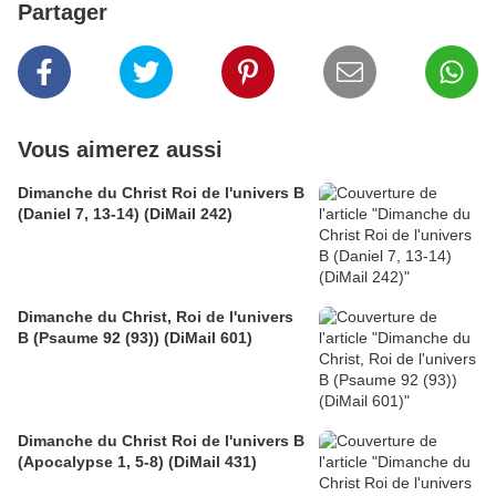
Partager
Vous aimerez aussi
Dimanche du Christ Roi de l'univers B
(Daniel 7, 13-14) (DiMail 242)
Dimanche du Christ, Roi de l'univers
B (Psaume 92 (93)) (DiMail 601)
Dimanche du Christ Roi de l'univers B
(Apocalypse 1, 5-8) (DiMail 431)