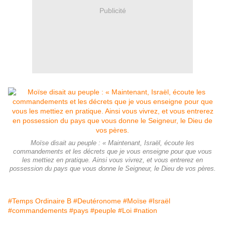
Publicité
Moïse disait au peuple : « Maintenant, Israël, écoute les
commandements et les décrets que je vous enseigne pour que vous
les mettiez en pratique. Ainsi vous vivrez, et vous entrerez en
possession du pays que vous donne le Seigneur, le Dieu de vos pères.
#Temps Ordinaire B
#Deutéronome
#Moïse
#Israël
#commandements
#pays
#peuple
#Loi
#nation