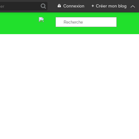
Connexion
+
Créer mon blog