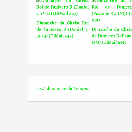
Dimanche du Christ Roi
de l'univers B (Daniel 7,
Dimanche du Chris
13-14) (DiMail 242)
de l'univers B (Psa
(93)) (DiMail 601)
« 22° dimanche du Temps...