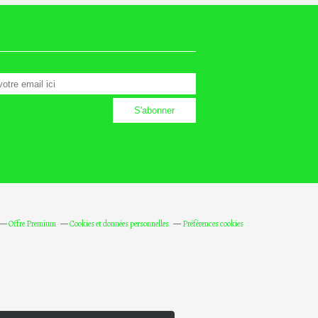
Offre Premium
Cookies et données personnelles
Préférences cookies