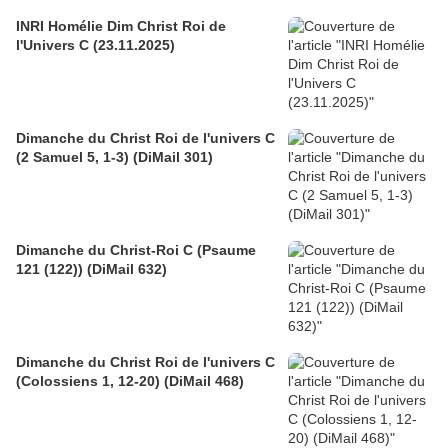
INRI Homélie Dim Christ Roi de
l'Univers C (23.11.2025)
Dimanche du Christ Roi de l'univers C
(2 Samuel 5, 1-3) (DiMail 301)
Dimanche du Christ-Roi C (Psaume
121 (122)) (DiMail 632)
Dimanche du Christ Roi de l'univers C
(Colossiens 1, 12-20) (DiMail 468)