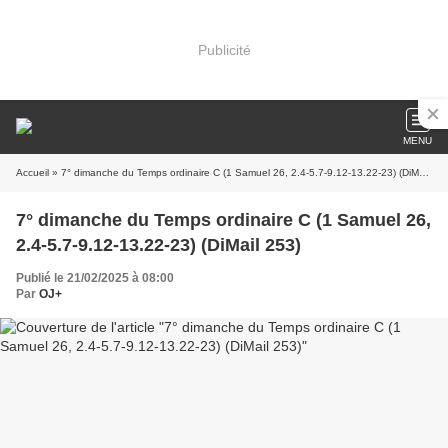
Publicité
MENU
Accueil
» 7° dimanche du Temps ordinaire C (1 Samuel 26, 2.4-5.7-9.12-13.22-23) (DiMail 253)
7° dimanche du Temps ordinaire C (1 Samuel 26,
2.4-5.7-9.12-13.22-23) (DiMail 253)
Publié le 21/02/2025 à 08:00
Par
OJ+