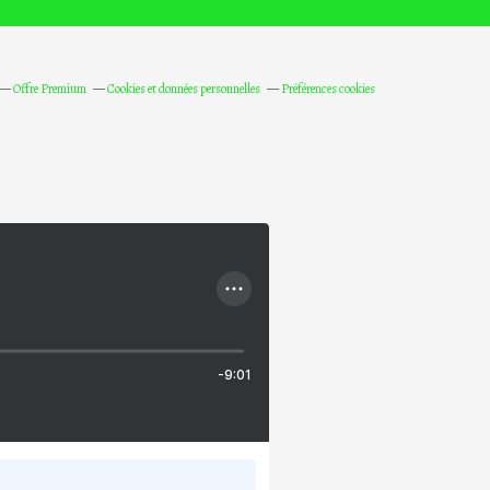
Offre Premium
Cookies et données personnelles
Préférences cookies
-9:01