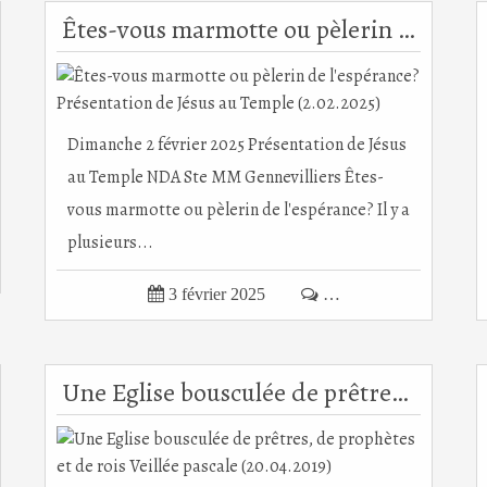
Êtes-vous marmotte ou pèlerin de l'espérance? Présentation de Jésus au Temple (2.02.2025)
Dimanche 2 février 2025 Présentation de Jésus
au Temple NDA Ste MM Gennevilliers Êtes-
vous marmotte ou pèlerin de l'espérance? Il y a
plusieurs...

3 février 2025

…
Une Eglise bousculée de prêtres, de prophètes et de rois Veillée pascale (20.04.2019)