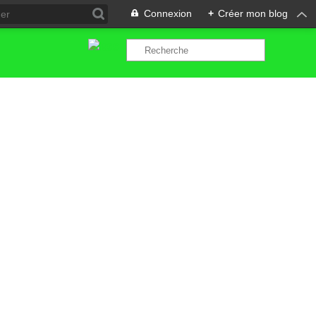
Connexion
+
Créer mon blog