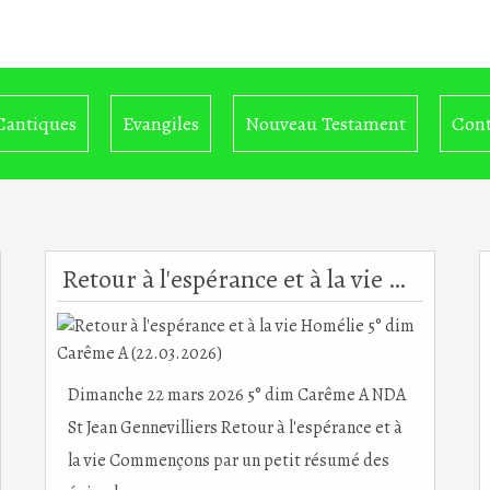
Cantiques
Evangiles
Nouveau Testament
Cont
Retour à l'espérance et à la vie Homélie 5° dim Carême A (22.03.2026)
Dimanche 22 mars 2026 5° dim Carême A NDA
St Jean Gennevilliers Retour à l'espérance et à
la vie Commençons par un petit résumé des