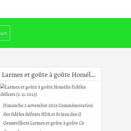
act
Larmes et goûte à goûte Homélie Fidèles défunts (2.11.2025)
Dimanche 2 novembre 2025 Commémoration
des fidèles défunts NDA et St Jean des G
Gennevilliers Larmes et goûte à goûte Ce