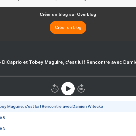
Créer un blog sur Overblog
Créer un blog
 DiCaprio et Tobey Maguire, c'est lui ! Rencontre avec Dam
bey Maguire, c'est lui ! Rencontre avec Damien Witecka
e 6
e 5