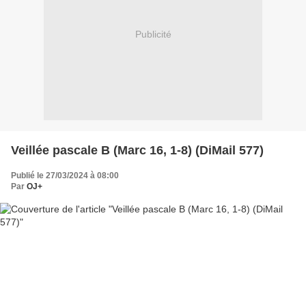
Publicité
Veillée pascale B (Marc 16, 1-8) (DiMail 577)
Publié le 27/03/2024 à 08:00
Par
OJ+