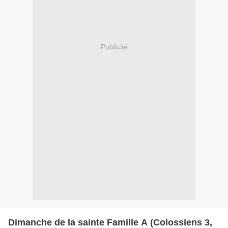
Publicité
Dimanche de la sainte Famille A (Colossiens 3,