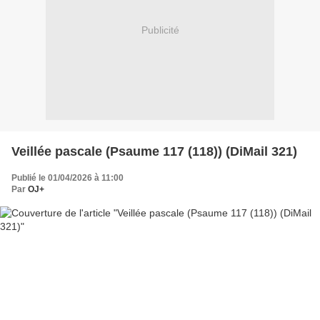
Publicité
Veillée pascale (Psaume 117 (118)) (DiMail 321)
Publié le 01/04/2026 à 11:00
Par
OJ+