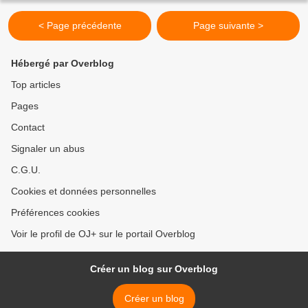
< Page précédente
Page suivante >
Hébergé par Overblog
Top articles
Pages
Contact
Signaler un abus
C.G.U.
Cookies et données personnelles
Préférences cookies
Voir le profil de OJ+ sur le portail Overblog
Créer un blog sur Overblog
Créer un blog