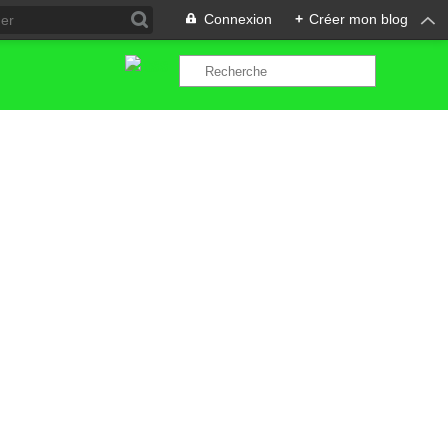
Connexion
+
Créer mon blog