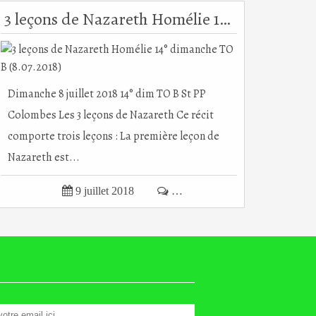
3 leçons de Nazareth Homélie 14° dimanche TO B (8.07.2018)
Dimanche 8 juillet 2018 14° dim TO B St PP
Colombes Les 3 leçons de Nazareth Ce récit
comporte trois leçons : La première leçon de
Nazareth est...

9 juillet 2018

…