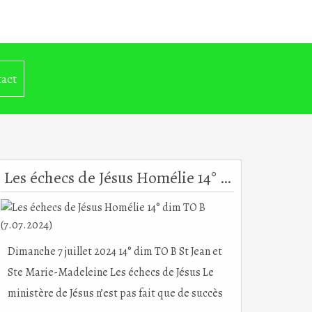
act
Les échecs de Jésus Homélie 14° dim TO B (7.07.2024)
Dimanche 7 juillet 2024 14° dim TO B St Jean et
Ste Marie-Madeleine Les échecs de Jésus Le
ministère de Jésus n’est pas fait que de succès