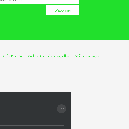
Offre Premium
Cookies et données personnelles
Préférences cookies