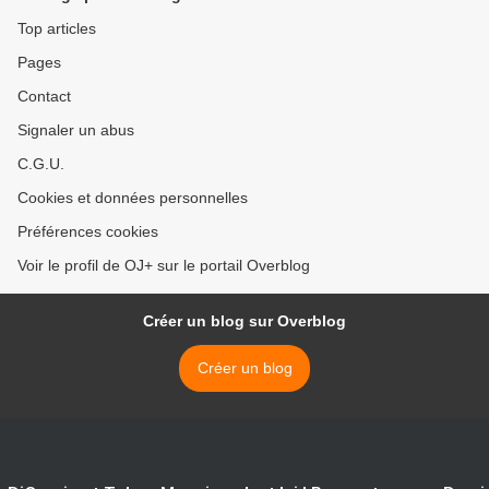
Top articles
Pages
Contact
Signaler un abus
C.G.U.
Cookies et données personnelles
Préférences cookies
Voir le profil de OJ+ sur le portail Overblog
Créer un blog sur Overblog
Créer un blog