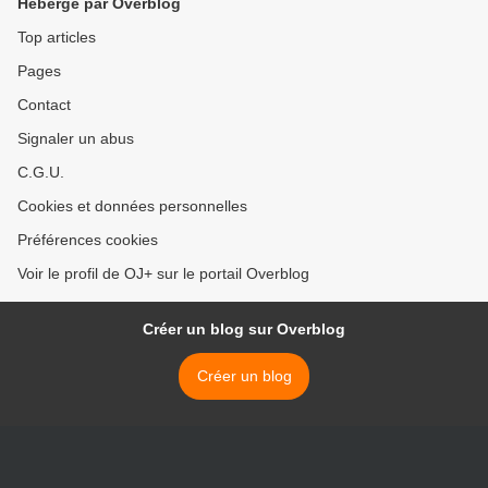
Hébergé par Overblog
Top articles
Pages
Contact
Signaler un abus
C.G.U.
Cookies et données personnelles
Préférences cookies
Voir le profil de OJ+ sur le portail Overblog
Créer un blog sur Overblog
Créer un blog