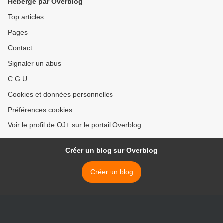
Hébergé par Overblog
Top articles
Pages
Contact
Signaler un abus
C.G.U.
Cookies et données personnelles
Préférences cookies
Voir le profil de OJ+ sur le portail Overblog
Créer un blog sur Overblog
Créer un blog