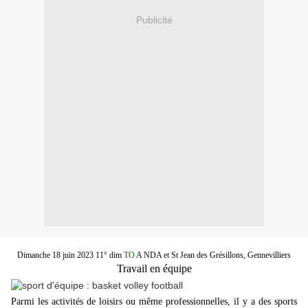
Publicité
Dimanche 18 juin 2023 11° dim
TO
A NDA et St Jean des Grésillons, Gennevilliers
Travail en équipe
Parmi les activités de loisirs ou même professionnelles, il y a des sports