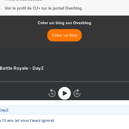
Voir le profil de OJ+ sur le portail Overblog
Créer un blog sur Overblog
Créer un blog
 Battle Royale - DayZ
 DayZ
 a 13 ans (et vous l'avez ignoré)