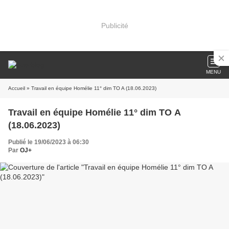
Publicité
MENU
Accueil
» Travail en équipe Homélie 11° dim TO A (18.06.2023)
Travail en équipe Homélie 11° dim TO A
(18.06.2023)
Publié le 19/06/2023 à 06:30
Par
OJ+