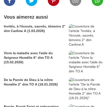
Vous aimerez aussi
Invités, à l'écoute, sauvés, témoins 2°
dim Carême A (1.03.2026)
Vivre la maladie avec l'aide du
Seigneur Homélie 6° dim TO A
(15.02.2026)
De la Parole de Dieu à la nôtre
Homélie 2° dim TO A (18.01.2026)
Parole, Esprit Saint et préparation