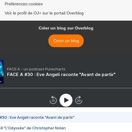
Préférences cookies
Voir le profil de OJ+ sur le portail Overblog
Créer un blog sur Overblog
Créer un blog
FACE A - un podcast Purecharts
FACE A #30 : Eve Angeli raconte "Avant de partir"
#30 : Eve Angeli raconte "Avant de partir"
48 "L'Odyssée" de Christopher Nolan