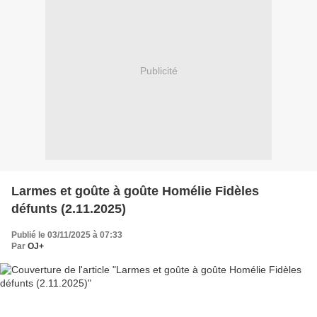
Publicité
Larmes et goûte à goûte Homélie Fidèles
défunts (2.11.2025)
Publié le 03/11/2025 à 07:33
Par
OJ+