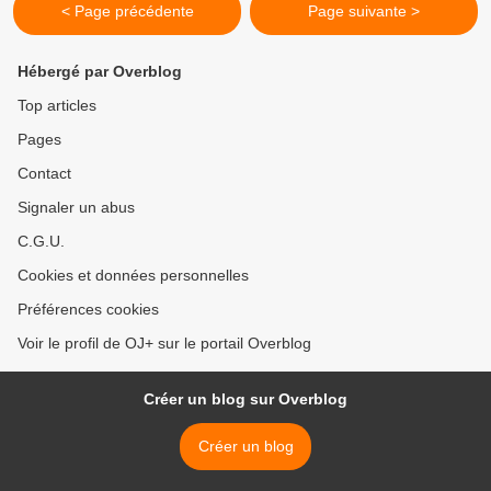
< Page précédente
Page suivante >
Hébergé par Overblog
Top articles
Pages
Contact
Signaler un abus
C.G.U.
Cookies et données personnelles
Préférences cookies
Voir le profil de OJ+ sur le portail Overblog
Créer un blog sur Overblog
Créer un blog