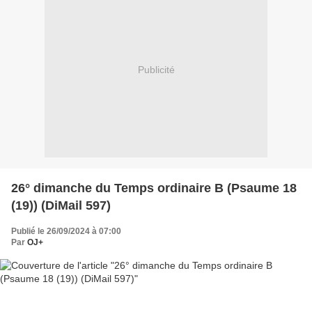
Publicité
26° dimanche du Temps ordinaire B (Psaume 18
(19)) (DiMail 597)
Publié le 26/09/2024 à 07:00
Par
OJ+