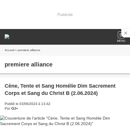
Publicité
MENU
Accueil
» premiere alliance
premiere alliance
Cène, Tente et Sang Homélie Dim Sacrement
Corps et Sang du Christ B (2.06.2024)
Publié le 03/06/2024 à 13:42
Par
OJ+