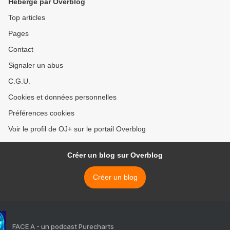
Hébergé par Overblog
Top articles
Pages
Contact
Signaler un abus
C.G.U.
Cookies et données personnelles
Préférences cookies
Voir le profil de OJ+ sur le portail Overblog
Créer un blog sur Overblog
Créer un blog
FACE A - un podcast Purecharts