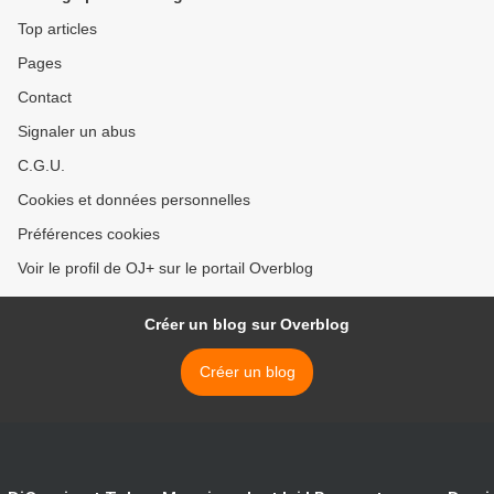
Top articles
Pages
Contact
Signaler un abus
C.G.U.
Cookies et données personnelles
Préférences cookies
Voir le profil de OJ+ sur le portail Overblog
Créer un blog sur Overblog
Créer un blog