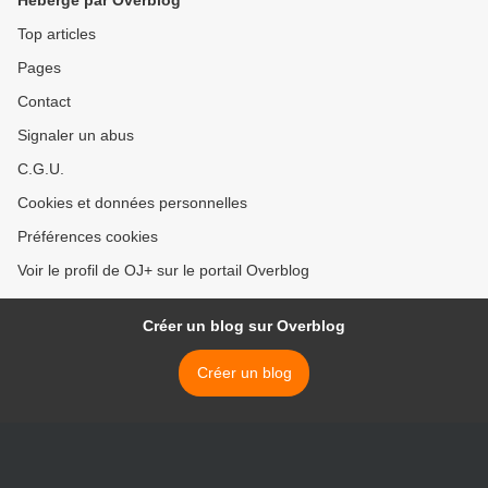
Hébergé par Overblog
Top articles
Pages
Contact
Signaler un abus
C.G.U.
Cookies et données personnelles
Préférences cookies
Voir le profil de OJ+ sur le portail Overblog
Créer un blog sur Overblog
Créer un blog