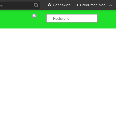
Connexion
+
Créer mon blog