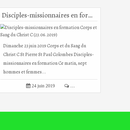
Disciples-missionnaires en formation Corps et Sang du Christ C (23.06.2019)
Dimanche 23 juin 2019 Corps et du Sang du
Christ C St Pierre St Paul Colombes Disciples-
missionnaires en formation Ce matin, sept
hommes et femmes...

24 juin 2019

…