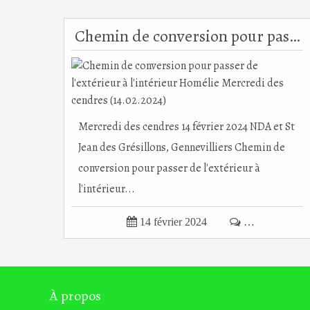
Chemin de conversion pour passer de l'extérieur à l'intérieur Homélie Mercredi des cendres (14.02.2024)
Mercredi des cendres 14 février 2024 NDA et St
Jean des Grésillons, Gennevilliers Chemin de
conversion pour passer de l'extérieur à
l'intérieur...

14 février 2024

…
À propos