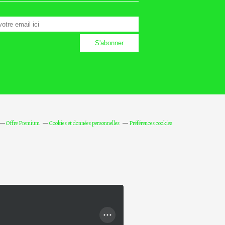
Offre Premium
Cookies et données personnelles
Préférences cookies