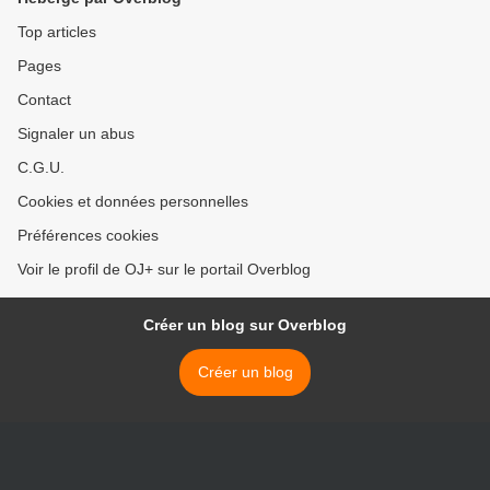
Top articles
Pages
Contact
Signaler un abus
C.G.U.
Cookies et données personnelles
Préférences cookies
Voir le profil de OJ+ sur le portail Overblog
Créer un blog sur Overblog
Créer un blog