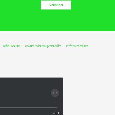
Offre Premium
Cookies et données personnelles
Préférences cookies
-9:01