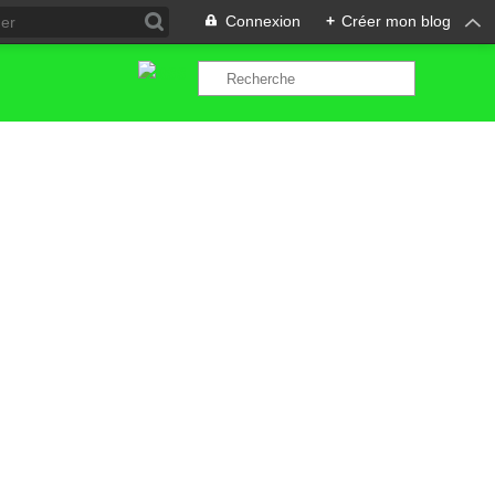
Connexion
+
Créer mon blog