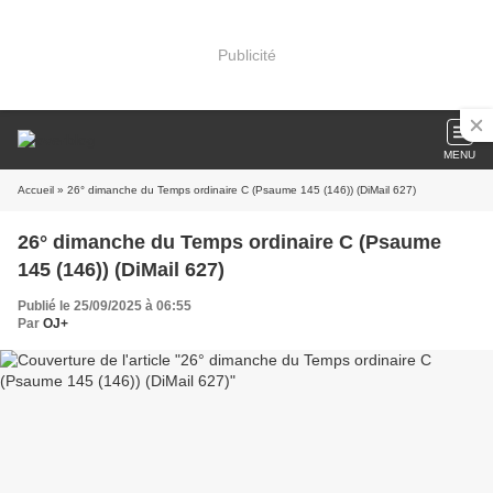
Publicité
MENU
Accueil
» 26° dimanche du Temps ordinaire C (Psaume 145 (146)) (DiMail 627)
26° dimanche du Temps ordinaire C (Psaume
145 (146)) (DiMail 627)
Publié le 25/09/2025 à 06:55
Par
OJ+