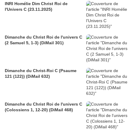
INRI Homélie Dim Christ Roi de
l'Univers C (23.11.2025)
Dimanche du Christ Roi de l'univers C
(2 Samuel 5, 1-3) (DiMail 301)
Dimanche du Christ-Roi C (Psaume
121 (122)) (DiMail 632)
Dimanche du Christ Roi de l'univers C
(Colossiens 1, 12-20) (DiMail 468)