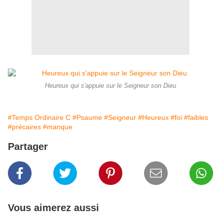
Heureux qui s'appuie sur le Seigneur son Dieu
#Temps Ordinaire C
#Psaume
#Seigneur
#Heureux
#foi
#faibles
#précaires
#manque
Partager
Vous aimerez aussi