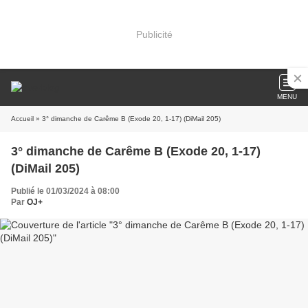
Publicité
MENU
Accueil
» 3° dimanche de Carême B (Exode 20, 1-17) (DiMail 205)
3° dimanche de Carême B (Exode 20, 1-17)
(DiMail 205)
Publié le 01/03/2024 à 08:00
Par
OJ+