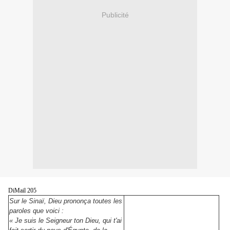
Publicité
DiMail 205
Sur le Sinaï, Dieu prononça toutes les
paroles que voici :
« Je suis le Seigneur ton Dieu, qui t'ai