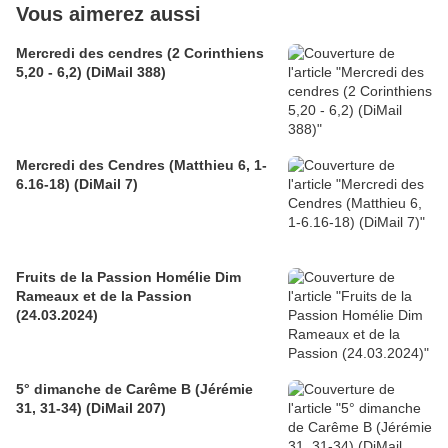
Vous aimerez aussi
Mercredi des cendres (2 Corinthiens
5,20 - 6,2) (DiMail 388)
Mercredi des Cendres (Matthieu 6, 1-
6.16-18) (DiMail 7)
Fruits de la Passion Homélie Dim
Rameaux et de la Passion
(24.03.2024)
5° dimanche de Carême B (Jérémie
31, 31-34) (DiMail 207)