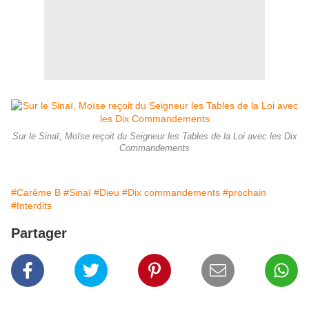
Sur le Sinaï, Moïse reçoit du Seigneur les Tables de la Loi avec les Dix
Commandements
#Carême B
#Sinaï
#Dieu
#Dix commandements
#prochain
#Interdits
Partager