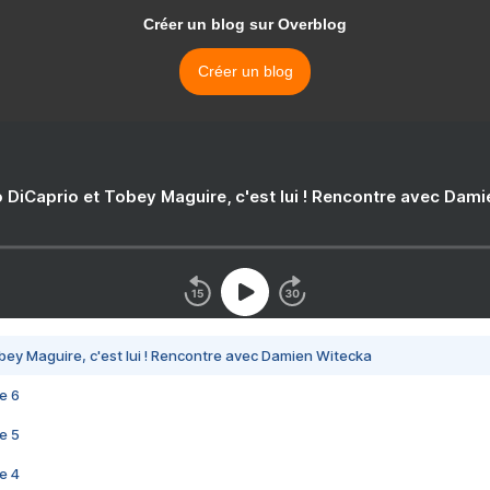
Créer un blog sur Overblog
Créer un blog
 DiCaprio et Tobey Maguire, c'est lui ! Rencontre avec Dam
bey Maguire, c'est lui ! Rencontre avec Damien Witecka
e 6
e 5
e 4