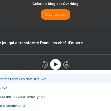
Créer un blog sur Overblog
Créer un blog
e jeu qui a transformé l’ennui en chef-d’œuvre
nsformé l’ennui en chef-d’œuvre
 DayZ
 a 13 ans (et vous l'avez ignoré)
e (littéralement)