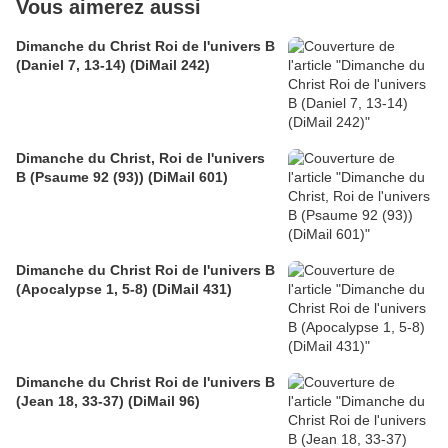
Vous aimerez aussi
Dimanche du Christ Roi de l'univers B
(Daniel 7, 13-14) (DiMail 242)
Dimanche du Christ, Roi de l'univers
B (Psaume 92 (93)) (DiMail 601)
Dimanche du Christ Roi de l'univers B
(Apocalypse 1, 5-8) (DiMail 431)
Dimanche du Christ Roi de l'univers B
(Jean 18, 33-37) (DiMail 96)