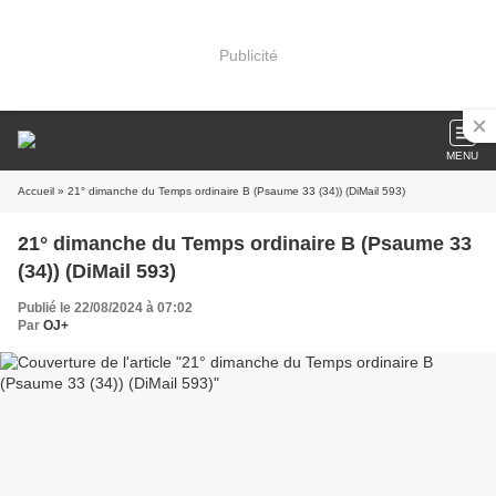
Publicité
MENU
Accueil
» 21° dimanche du Temps ordinaire B (Psaume 33 (34)) (DiMail 593)
21° dimanche du Temps ordinaire B (Psaume 33
(34)) (DiMail 593)
Publié le 22/08/2024 à 07:02
Par
OJ+