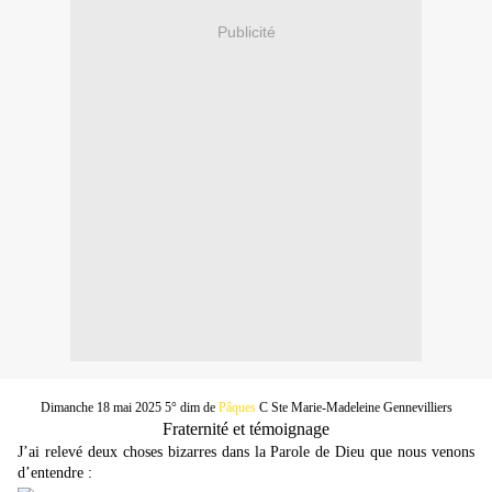
Publicité
Dimanche 18 mai 2025 5° dim de
Pâques
C Ste Marie-Madeleine Gennevilliers
Fraternité et témoignage
J’ai relevé deux choses bizarres dans la Parole de Dieu que nous venons
d’entendre :