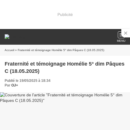
Publicité
MENU
Accueil
» Fraternité et témoignage Homélie 5° dim Pâques C (18.05.2025)
Fraternité et témoignage Homélie 5° dim Pâques
C (18.05.2025)
Publié le 19/05/2025 à 18:34
Par
OJ+