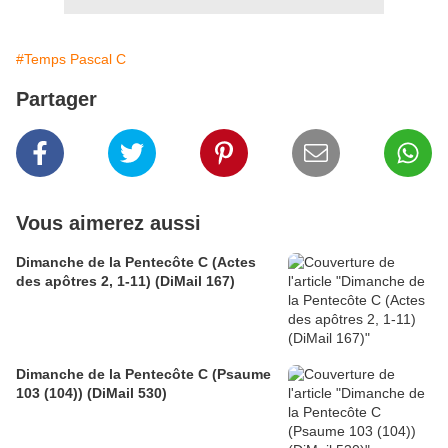
#Temps Pascal C
Partager
Vous aimerez aussi
Dimanche de la Pentecôte C (Actes
des apôtres 2, 1-11) (DiMail 167)
Dimanche de la Pentecôte C (Psaume
103 (104)) (DiMail 530)