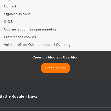
Contact
Signaler un abus
C.G.U.
Cookies et données personnelles
Préférences cookies
Voir le profil de OJ+ sur le portail Overblog
Créer un blog sur Overblog
Créer un blog
 Battle Royale - DayZ