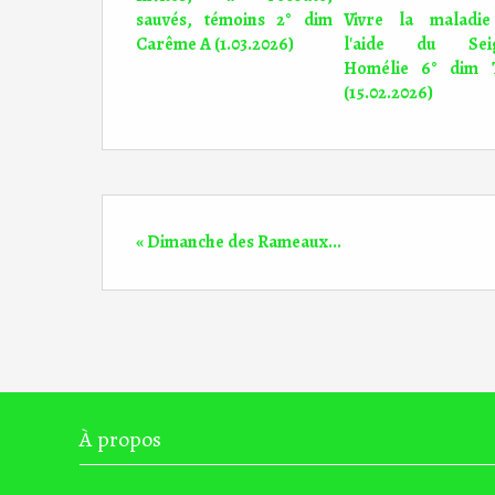
sauvés, témoins 2° dim
Vivre la maladie
Carême A (1.03.2026)
l'aide du Sei
Homélie 6° dim
(15.02.2026)
« Dimanche des Rameaux...
À propos