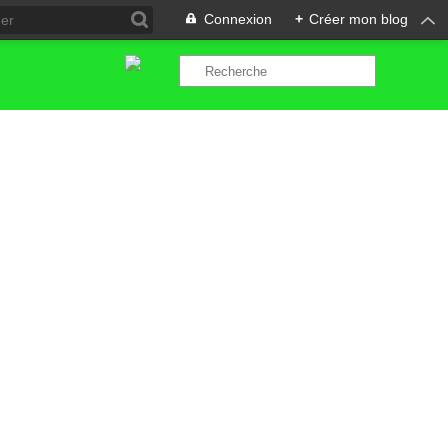
Connexion
+
Créer mon blog