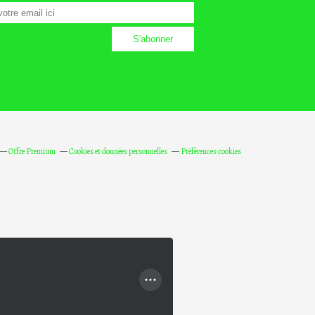
Offre Premium
Cookies et données personnelles
Préférences cookies